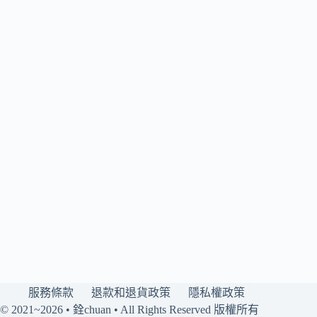
服務條款
退款和退貨政策
隱私權政策
© 2021~2026 • 銓chuan • All Rights Reserved 版權所有