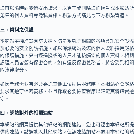
您可以隨時向我們提出請求，以更正或刪除您的帳戶或本網站所
蒐集的個人資料等隱私資訊。聯繫方式請見最下方聯繫管道。
三、資料之保護
本網站主機均設有防火牆、防毒系統等相關的各項資訊安全設備
及必要的安全防護措施，加以保護網站及您的個人資料採用嚴格
的保護措施，只由經過授權的人員才能接觸您的個人資料，相關
處理人員皆簽有保密合約，如有違反保密義務者，將會受到相關
的法律處分。
如因業務需要有必要委託其他單位提供服務時，本網站亦會嚴格
要求其遵守保密義務，並且採取必要檢查程序以確定其將確實遵
守。
四、網站對外的相關連結
本網站的網頁提供其他網站的網路連結，您也可經由本網站所提
供的連結，點選進入其他網站。但該連結網站不適用本網站的隱