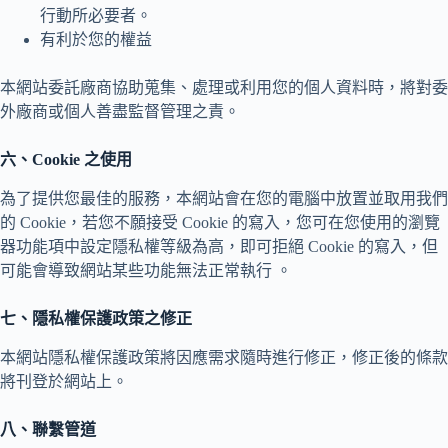
行動所必要者。
有利於您的權益
本網站委託廠商協助蒐集、處理或利用您的個人資料時，將對委
外廠商或個人善盡監督管理之責。
六、Cookie 之使用
為了提供您最佳的服務，本網站會在您的電腦中放置並取用我們
的 Cookie，若您不願接受 Cookie 的寫入，您可在您使用的瀏覽
器功能項中設定隱私權等級為高，即可拒絕 Cookie 的寫入，但
可能會導致網站某些功能無法正常執行 。
七、隱私權保護政策之修正
本網站隱私權保護政策將因應需求隨時進行修正，修正後的條款
將刊登於網站上。
八、聯繫管道