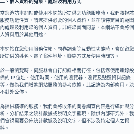
二、個人資料的蒐集、處理及利用方式
當您造訪本網站或使用本網站所提供之功能服務時，我們將視該
服務功能性質，請您提供必要的個人資料，並在該特定目的範圍
內處理及利用您的個人資料；非經您書面同意，本網站不會將個
人資料用於其他用途。
本網站在您使用服務信箱、問卷調查等互動性功能時，會保留您
所提供的姓名、電子郵件地址、聯絡方式及使用時間等。
於一般瀏覽時，伺服器會自行記錄相關行徑，包括您使用連線設
備的 IP 位址、使用時間、使用的瀏覽器、瀏覽及點選資料記錄
等，做為我們增進網站服務的參考依據，此記錄為內部應用，決
不對外公佈。
為提供精確的服務，我們會將收集的問卷調查內容進行統計與分
析，分析結果之統計數據或說明文字呈現，除供內部研究外，我
們會視需要公佈統計數據及說明文字，但不涉及特定個人之資
料。