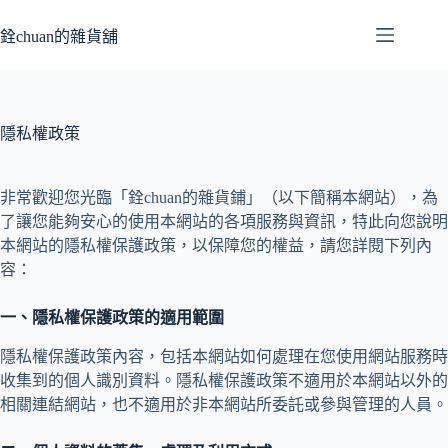
跳
至
銓chuan的雜貨舖
主
要
內
容
隱私權政策
非常歡迎您光臨「銓chuan的雜貨鋪」（以下簡稱本網站），為
了讓您能夠安心的使用本網站的各項服務與資訊，特此向您說明
本網站的隱私權保護政策，以保障您的權益，請您詳閱下列內
容：
一、隱私權保護政策的適用範圍
隱私權保護政策內容，包括本網站如何處理在您使用網站服務時
收集到的個人識別資料。隱私權保護政策不適用於本網站以外的
相關連結網站，也不適用於非本網站所委託或參與管理的人員。