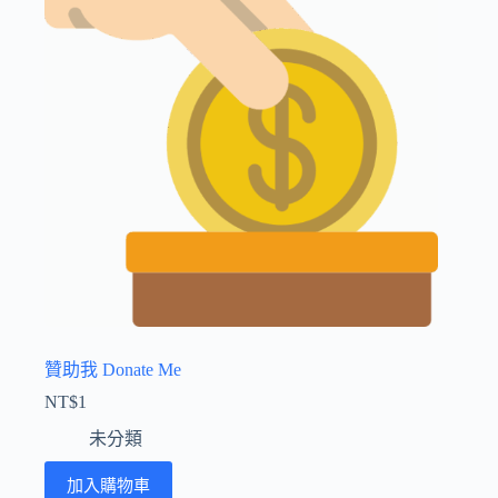
贊助我 Donate Me
NT$
1
未分類
加入購物車