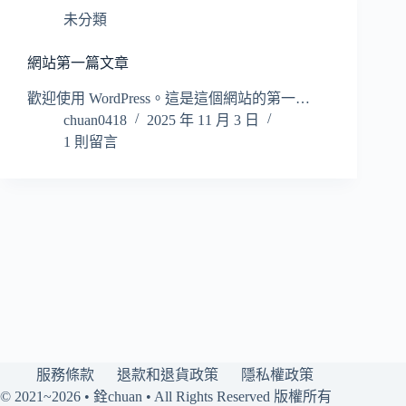
未分類
網站第一篇文章
歡迎使用 WordPress。這是這個網站的第一…
chuan0418
2025 年 11 月 3 日
1 則留言
服務條款
退款和退貨政策
隱私權政策
© 2021~2026 • 銓chuan • All Rights Reserved 版權所有